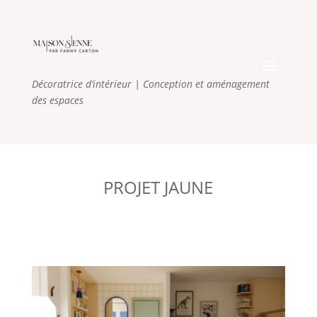
Décoratrice d’intérieur
| Conception et aménagement
des espaces
PROJET JAUNE