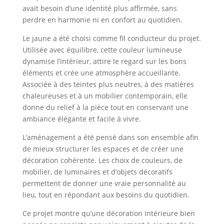
avait besoin d’une identité plus affirmée, sans
perdre en harmonie ni en confort au quotidien.
Le jaune a été choisi comme fil conducteur du projet.
Utilisée avec équilibre, cette couleur lumineuse
dynamise l’intérieur, attire le regard sur les bons
éléments et crée une atmosphère accueillante.
Associée à des teintes plus neutres, à des matières
chaleureuses et à un mobilier contemporain, elle
donne du relief à la pièce tout en conservant une
ambiance élégante et facile à vivre.
L’aménagement a été pensé dans son ensemble afin
de mieux structurer les espaces et de créer une
décoration cohérente. Les choix de couleurs, de
mobilier, de luminaires et d’objets décoratifs
permettent de donner une vraie personnalité au
lieu, tout en répondant aux besoins du quotidien.
Ce projet montre qu’une décoration intérieure bien