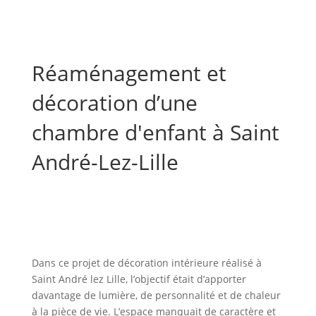
Réaménagement et
décoration d’une
chambre d'enfant à Saint
André-Lez-Lille
Dans ce projet de décoration intérieure réalisé à
Saint André lez Lille, l’objectif était d’apporter
davantage de lumière, de personnalité et de chaleur
à la pièce de vie. L’espace manquait de caractère et