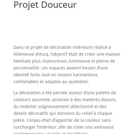
Projet Douceur
Dans ce projet de décoration intérieure réalisé à
Villeneuve-d’Ascq, l’objectif était de créer une maison
familiale plus chaleureuse, lumineuse et pleine de
personnalité. Les espaces avaient besoin d’une
identité forte, tout en restant harmonieux,
confortables et adaptés au quotidien.
La décoration a été pensée autour d’une palette de
couleurs assumée, associée à des matières douces,
du mobilier soigneusement sélectionné et des
détails décoratifs qui donnent du relief à chaque
pièce. L’enjeu était d’apporter de la couleur sans
surcharger l’intérieur, afin de créer une ambiance
contemporaine, vivante et équilibrée.