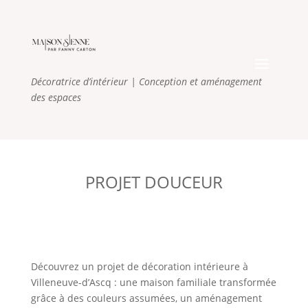
Décoratrice d’intérieur
| Conception et aménagement
des espaces
PROJET DOUCEUR
Découvrez un projet de décoration intérieure à
Villeneuve-d’Ascq : une maison familiale transformée
grâce à des couleurs assumées, un aménagement