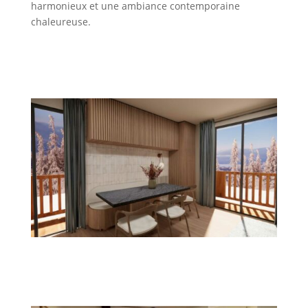
harmonieux et une ambiance contemporaine
chaleureuse.