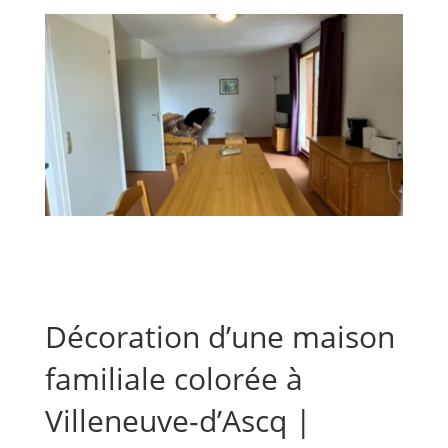
Décoration d’une maison
familiale colorée à
Villeneuve-d’Ascq |