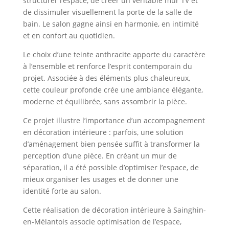
structurer l’espace, de créer un véritable mur TV et
de dissimuler visuellement la porte de la salle de
bain. Le salon gagne ainsi en harmonie, en intimité
et en confort au quotidien.
Le choix d’une teinte anthracite apporte du caractère
à l’ensemble et renforce l’esprit contemporain du
projet. Associée à des éléments plus chaleureux,
cette couleur profonde crée une ambiance élégante,
moderne et équilibrée, sans assombrir la pièce.
Ce projet illustre l’importance d’un accompagnement
en décoration intérieure : parfois, une solution
d’aménagement bien pensée suffit à transformer la
perception d’une pièce. En créant un mur de
séparation, il a été possible d’optimiser l’espace, de
mieux organiser les usages et de donner une
identité forte au salon.
Cette réalisation de décoration intérieure à Sainghin-
en-Mélantois associe optimisation de l’espace,