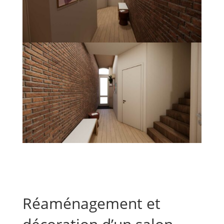
Réaménagement et