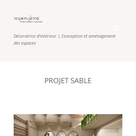
Décoratrice d’intérieur
| Conception et aménagement
des espaces
PROJET SABLE