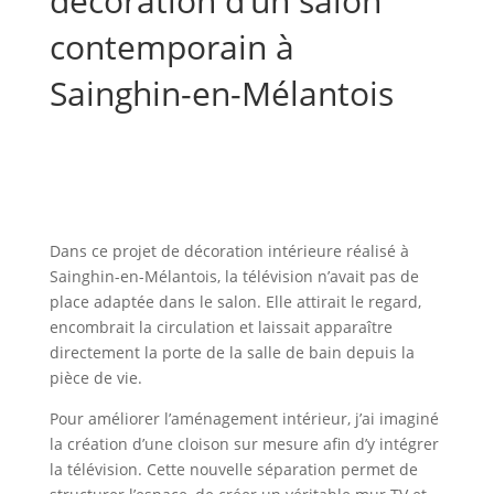
décoration d’un salon
contemporain à
Sainghin-en-Mélantois
Dans ce projet de décoration intérieure réalisé à
Sainghin-en-Mélantois, la télévision n’avait pas de
place adaptée dans le salon. Elle attirait le regard,
encombrait la circulation et laissait apparaître
directement la porte de la salle de bain depuis la
pièce de vie.
Pour améliorer l’aménagement intérieur, j’ai imaginé
la création d’une cloison sur mesure afin d’y intégrer
la télévision. Cette nouvelle séparation permet de