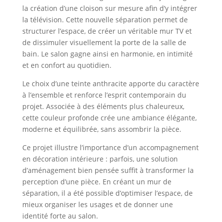
la création d’une cloison sur mesure afin d’y intégrer
la télévision. Cette nouvelle séparation permet de
structurer l’espace, de créer un véritable mur TV et
de dissimuler visuellement la porte de la salle de
bain. Le salon gagne ainsi en harmonie, en intimité
et en confort au quotidien.
Le choix d’une teinte anthracite apporte du caractère
à l’ensemble et renforce l’esprit contemporain du
projet. Associée à des éléments plus chaleureux,
cette couleur profonde crée une ambiance élégante,
moderne et équilibrée, sans assombrir la pièce.
Ce projet illustre l’importance d’un accompagnement
en décoration intérieure : parfois, une solution
d’aménagement bien pensée suffit à transformer la
perception d’une pièce. En créant un mur de
séparation, il a été possible d’optimiser l’espace, de
mieux organiser les usages et de donner une
identité forte au salon.