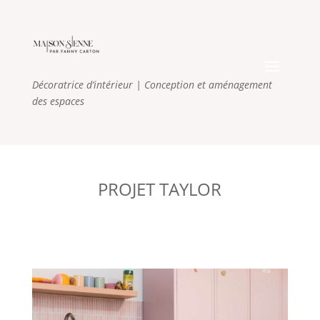
Décoratrice d’intérieur
| Conception et aménagement
des espaces
PROJET TAYLOR