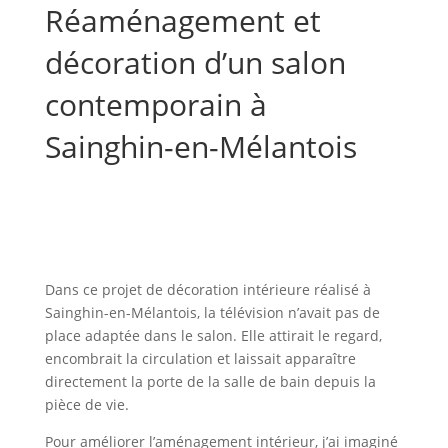
Réaménagement et
décoration d’un salon
contemporain à
Sainghin-en-Mélantois
Dans ce projet de décoration intérieure réalisé à
Sainghin-en-Mélantois, la télévision n’avait pas de
place adaptée dans le salon. Elle attirait le regard,
encombrait la circulation et laissait apparaître
directement la porte de la salle de bain depuis la
pièce de vie.
Pour améliorer l’aménagement intérieur, j’ai imaginé